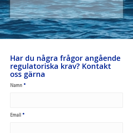
Har du några frågor angående
regulatoriska krav? Kontakt
oss gärna
Namn
*
Email
*