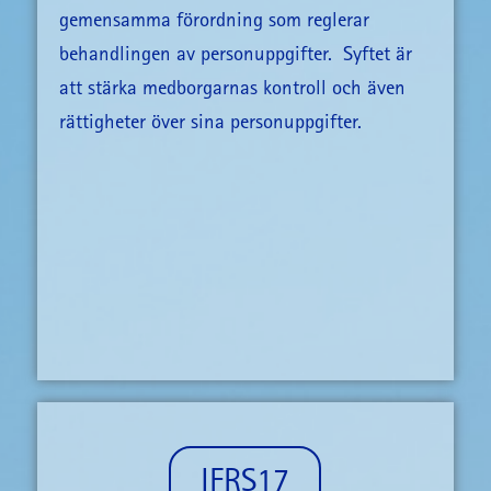
gemensamma förordning som reglerar
behandlingen av personuppgifter. Syftet är
att stärka medborgarnas kontroll och även
rättigheter över sina personuppgifter.
IFRS17