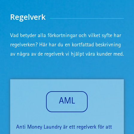
Regelverk
Vad betyder alla förkortningar och vilket syfte har
regelverken? Här har du en kortfattad beskrivning
av några av de regelverk vi hjälpt våra kunder med.
AML
Anti Money Laundry är ett regelverk för att