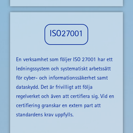
ISO27001
En verksamhet som följer ISO 27001 har ett
ledningssystem och systematiskt arbetssätt
för cyber- och informationssäkerhet samt
dataskydd. Det är frivilligt att följa
regelverket och även att certifiera sig. Vid en
certifiering granskar en extern part att
standardens krav uppfylls.