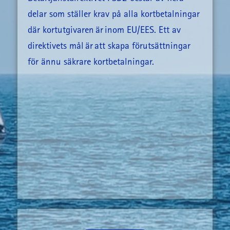
delar som ställer krav på alla kortbetalningar
där kortutgivaren är inom EU/EES. Ett av
direktivets mål är att skapa förutsättningar
för ännu säkrare kortbetalningar.