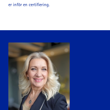
er inför en certifiering.