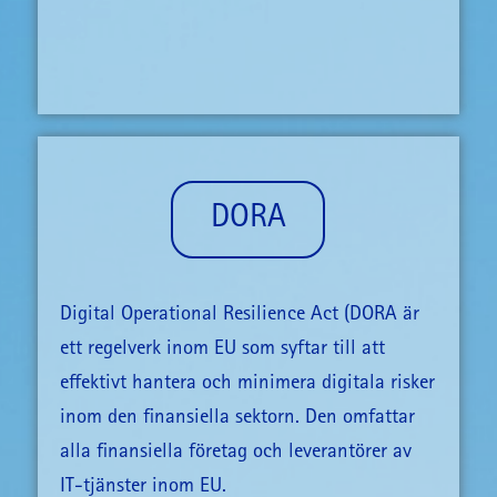
DORA
Digital Operational Resilience Act (DORA är
ett regelverk inom EU som syftar till att
effektivt hantera och minimera digitala risker
inom den finansiella sektorn. Den omfattar
alla finansiella företag och leverantörer av
IT-tjänster inom EU.