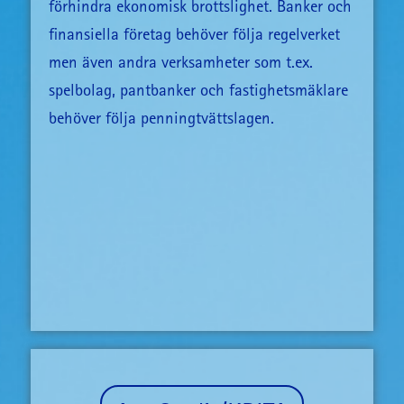
förhindra ekonomisk brottslighet. Banker och
finansiella företag behöver följa regelverket
men även andra verksamheter som t.ex.
spelbolag, pantbanker och fastighetsmäklare
behöver följa penningtvättslagen.