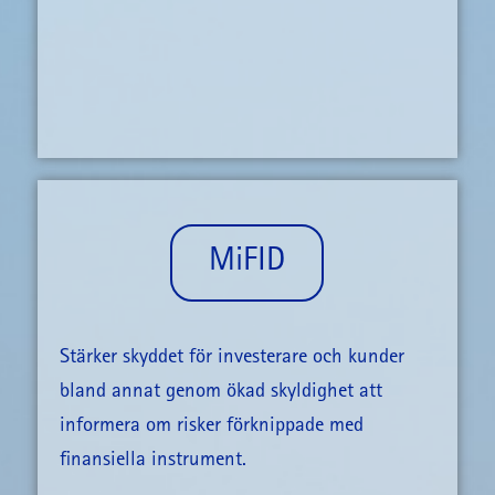
MiFID
Stärker skyddet för investerare och kunder
bland annat genom ökad skyldighet att
informera om risker förknippade med
finansiella instrument.