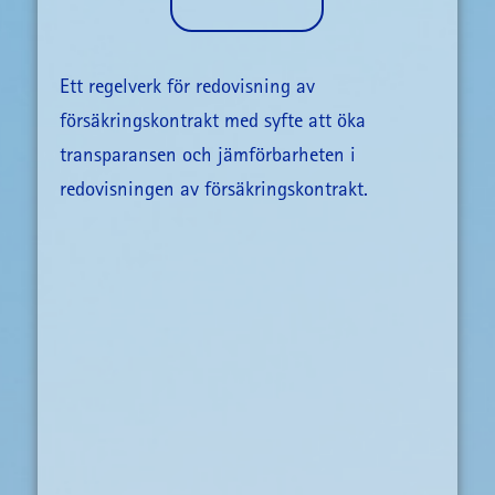
Ett regelverk för redovisning av
försäkringskontrakt med syfte att öka
transparansen och jämförbarheten i
redovisningen av försäkringskontrakt.