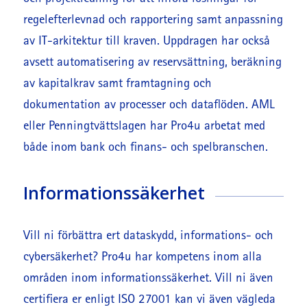
regelefterlevnad och rapportering samt anpassning
av IT-arkitektur till kraven. Uppdragen har också
avsett automatisering av reservsättning, beräkning
av kapitalkrav samt framtagning och
dokumentation av processer och dataflöden. AML
eller Penningtvättslagen har Pro4u arbetat med
både inom bank och finans- och spelbranschen.
Informationssäkerhet
Vill ni förbättra ert dataskydd, informations- och
cybersäkerhet? Pro4u har kompetens inom alla
områden inom informationssäkerhet. Vill ni även
certifiera er enligt ISO 27001 kan vi även vägleda