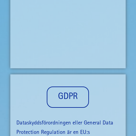
GDPR
Dataskyddsförordningen eller General Data
Protection Regulation är en EU:s