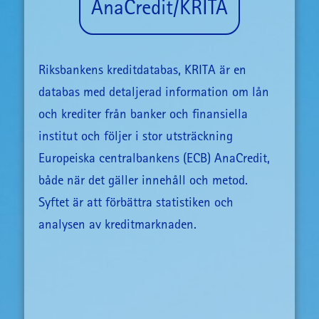
AnaCredit/KRITA
Riksbankens kreditdatabas, KRITA är en
databas med detaljerad information om lån
och krediter från banker och finansiella
institut och följer i stor utsträckning
Europeiska centralbankens (ECB) AnaCredit,
både när det gäller innehåll och metod.
Syftet är att förbättra statistiken och
analysen av kreditmarknaden.