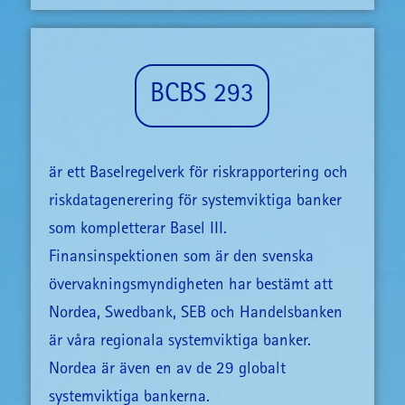
BCBS 293
är ett Baselregelverk för riskrapportering och
riskdatagenerering för systemviktiga banker
som kompletterar Basel III.
Finansinspektionen som är den svenska
övervakningsmyndigheten har bestämt att
Nordea, Swedbank, SEB och Handelsbanken
är våra regionala systemviktiga banker.
Nordea är även en av de 29 globalt
systemviktiga bankerna.