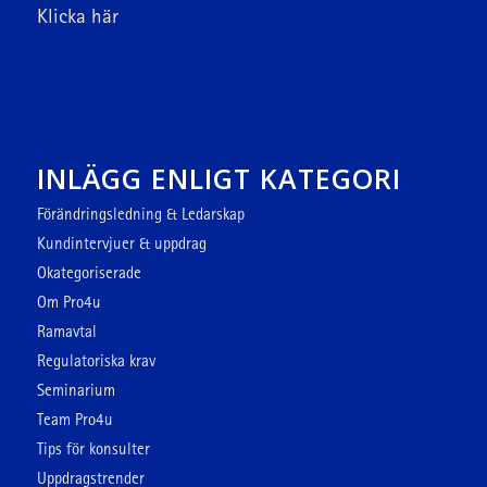
Klicka här
INLÄGG ENLIGT KATEGORI
Förändringsledning & Ledarskap
Kundintervjuer & uppdrag
Okategoriserade
Om Pro4u
Ramavtal
Regulatoriska krav
Seminarium
Team Pro4u
Tips för konsulter
Uppdragstrender