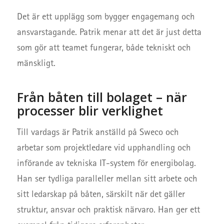
Det är ett upplägg som bygger engagemang och
ansvarstagande. Patrik menar att det är just detta
som gör att teamet fungerar, både tekniskt och
mänskligt.
Från båten till bolaget – när
processer blir verklighet
Till vardags är Patrik anställd på Sweco och
arbetar som projektledare vid upphandling och
införande av tekniska IT-system för energibolag.
Han ser tydliga paralleller mellan sitt arbete och
sitt ledarskap på båten, särskilt när det gäller
struktur, ansvar och praktisk närvaro. Han ger ett