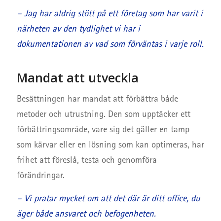
– Jag har aldrig stött på ett företag som har varit i
närheten av den tydlighet vi har i
dokumentationen av vad som förväntas i varje roll.
Mandat att utveckla
Besättningen har mandat att förbättra både
metoder och utrustning. Den som upptäcker ett
förbättringsområde, vare sig det gäller en tamp
som kärvar eller en lösning som kan optimeras, har
frihet att föreslå, testa och genomföra
förändringar.
– Vi pratar mycket om att det där är ditt office, du
äger både ansvaret och befogenheten.