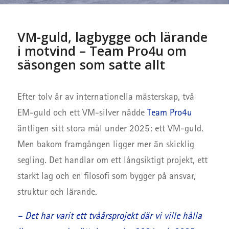
VM-guld, lagbygge och lärande
i motvind – Team Pro4u om
säsongen som satte allt
Efter tolv år av internationella mästerskap, två
EM-guld och ett VM-silver nådde
Team Pro4u
äntligen sitt stora mål under 2025: ett VM-guld.
Men bakom framgången ligger mer än skicklig
segling. Det handlar om ett långsiktigt projekt, ett
starkt lag och en filosofi som bygger på ansvar,
struktur och lärande.
– Det har varit ett tvåårsprojekt där vi ville hålla