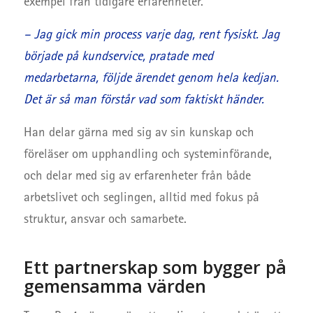
exempel från tidigare erfarenheter.
– Jag gick min process varje dag, rent fysiskt. Jag
började på kundservice, pratade med
medarbetarna, följde ärendet genom hela kedjan.
Det är så man förstår vad som faktiskt händer.
Han delar gärna med sig av sin kunskap och
föreläser om upphandling och systeminförande,
och delar med sig av erfarenheter från både
arbetslivet och seglingen, alltid med fokus på
struktur, ansvar och samarbete.
Ett partnerskap som bygger på
gemensamma värden