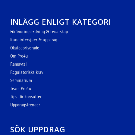
INLÄGG ENLIGT KATEGORI
Förändringsledning & Ledarskap
Kundintervjuer & uppdrag
Okategoriserade
Om Pro4u
Ramavtal
Regulatoriska krav
Seminarium
Team Pro4u
Tips för konsulter
Uppdragstrender
SÖK UPPDRAG