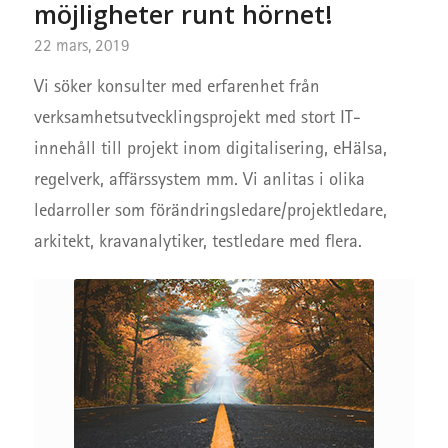
möjligheter runt hörnet!
22 mars, 2019
Vi söker konsulter med erfarenhet från
verksamhetsutvecklingsprojekt med stort IT-
innehåll till projekt inom digitalisering, eHälsa,
regelverk, affärssystem mm. Vi anlitas i olika
ledarroller som förändringsledare/projektledare,
arkitekt, kravanalytiker, testledare med flera.