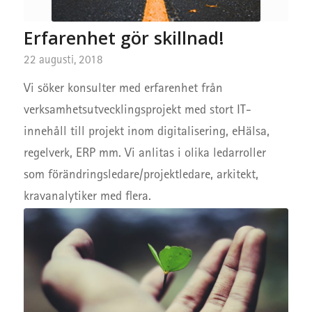
Erfarenhet gör skillnad!
22 augusti, 2018
Vi söker konsulter med erfarenhet från
verksamhetsutvecklingsprojekt med stort IT-
innehåll till projekt inom digitalisering, eHälsa,
regelverk, ERP mm. Vi anlitas i olika ledarroller
som förändringsledare/projektledare, arkitekt,
kravanalytiker med flera.