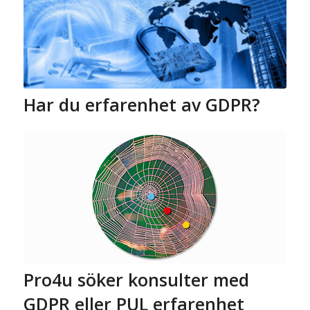
Har du erfarenhet av GDPR?
Pro4u söker konsulter med
GDPR eller PUL erfarenhet