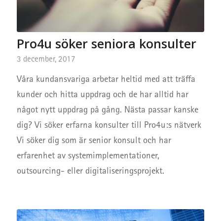
Pro4u söker seniora konsulter
3 december, 2017
Våra kundansvariga arbetar heltid med att träffa
kunder och hitta uppdrag och de har alltid har
något nytt uppdrag på gång. Nästa passar kanske
dig? Vi söker erfarna konsulter till Pro4u:s nätverk
Vi söker dig som är senior konsult och har
erfarenhet av systemimplementationer,
outsourcing- eller digitaliseringsprojekt.