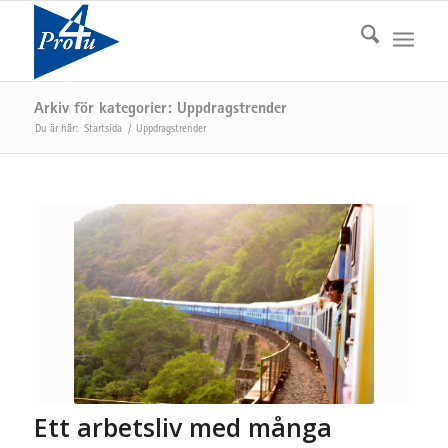
Arkiv för kategorier: Uppdragstrender
Du är här:
Startsida
/
Uppdragstrender
Ett arbetsliv med många