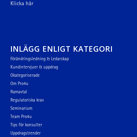
Klicka här
INLÄGG ENLIGT KATEGORI
Förändringsledning & Ledarskap
Kundintervjuer & uppdrag
Okategoriserade
Om Pro4u
Ramavtal
Regulatoriska krav
Seminarium
Team Pro4u
Tips för konsulter
Uppdragstrender