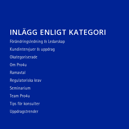
INLÄGG ENLIGT KATEGORI
Förändringsledning & Ledarskap
Kundintervjuer & uppdrag
Okategoriserade
Om Pro4u
Ramavtal
Regulatoriska krav
Seminarium
Team Pro4u
Tips för konsulter
Uppdragstrender