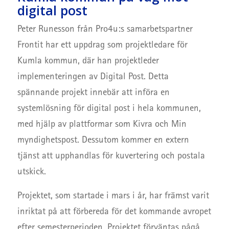
digital post
Peter Runesson från Pro4u:s samarbetspartner
Frontit har ett uppdrag som projektledare för
Kumla kommun, där han projektleder
implementeringen av Digital Post. Detta
spännande projekt innebär att införa en
systemlösning för digital post i hela kommunen,
med hjälp av plattformar som Kivra och Min
myndighetspost. Dessutom kommer en extern
tjänst att upphandlas för kuvertering och postala
utskick.
Projektet, som startade i mars i år, har främst varit
inriktat på att förbereda för det kommande avropet
efter semesterperioden. Projektet förväntas pågå