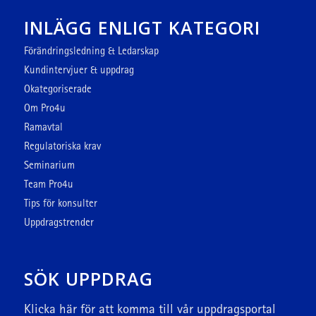
INLÄGG ENLIGT KATEGORI
Förändringsledning & Ledarskap
Kundintervjuer & uppdrag
Okategoriserade
Om Pro4u
Ramavtal
Regulatoriska krav
Seminarium
Team Pro4u
Tips för konsulter
Uppdragstrender
SÖK UPPDRAG
Klicka här
för att komma till vår uppdragsportal