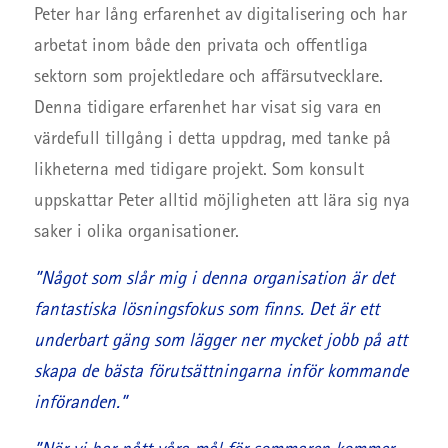
Peter har lång erfarenhet av digitalisering och har
arbetat inom både den privata och offentliga
sektorn som projektledare och affärsutvecklare.
Denna tidigare erfarenhet har visat sig vara en
värdefull tillgång i detta uppdrag, med tanke på
likheterna med tidigare projekt. Som konsult
uppskattar Peter alltid möjligheten att lära sig nya
saker i olika organisationer.
”Något som slår mig i denna organisation är det
fantastiska lösningsfokus som finns. Det är ett
underbart gäng som lägger ner mycket jobb på att
skapa de bästa förutsättningarna inför kommande
införanden.”