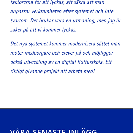
faktorerna för att lyckas, att säkra att man
anpassar verksamheten efter systemet och inte
tvärtom. Det brukar vara en utmaning, men jag är
säker på att vi kommer lyckas.
Det nya systemet kommer modernisera sättet man
möter medborgare och elever på och möjliggör
också utveckling av en digital Kulturskola. Ett
riktigt givande projekt att arbeta med!
VÅRA SENASTE INLÄGG