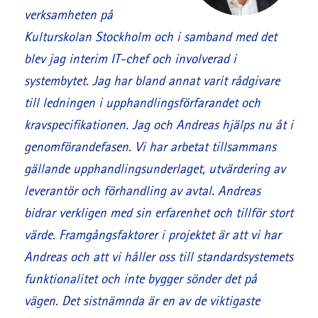
verksamheten på
Kulturskolan Stockholm och i samband med det
blev jag interim IT-chef och involverad i
systembytet. Jag har bland annat varit rådgivare
till ledningen i upphandlingsförfarandet och
kravspecifikationen. Jag och Andreas hjälps nu åt i
genomförandefasen. Vi har arbetat tillsammans
gällande upphandlingsunderlaget, utvärdering av
leverantör och förhandling av avtal. Andreas
bidrar verkligen med sin erfarenhet och tillför stort
värde. Framgångsfaktorer i projektet är att vi har
Andreas och att vi håller oss till standardsystemets
funktionalitet och inte bygger sönder det på
vägen. Det sistnämnda är en av de viktigaste