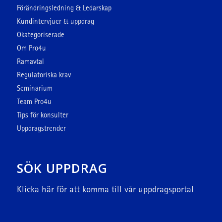
Förändringsledning & Ledarskap
Kundintervjuer & uppdrag
Okategoriserade
Om Pro4u
Ramavtal
Regulatoriska krav
Seminarium
Team Pro4u
Tips för konsulter
Uppdragstrender
SÖK UPPDRAG
Klicka här
för att komma till vår uppdragsportal