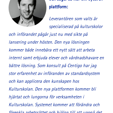
plattform:
Leverantören som valts är
specialiserad på kulturskolor
och införandet pågår just nu med sikte på
lansering under hösten. Den nya lösningen
kommer både innebära ett nytt sätt att arbeta
internt samt erbjuda elever och vårdnadshavare en
bättre lösning. Som konsult på Centigo har jag
stor erfarenhet av införanden av standardsystem
och kan applicera den kunskapen hos
Kulturskolan. Den nya plattformen kommer bli
hjärtat och lungorna för verksamheten i
Kulturskolan. Systemet kommer att förändra och