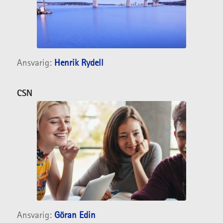
Ansvarig:
Henrik Rydell
CSN
Ansvarig:
Göran Edin