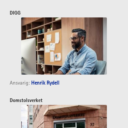
DIGG
Ansvarig:
Henrik Rydell
Domstolsverket