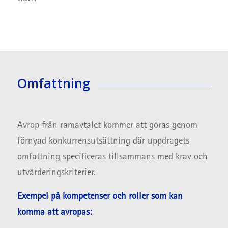
Omfattning
Avrop från ramavtalet kommer att göras genom
förnyad konkurrensutsättning där uppdragets
omfattning specificeras tillsammans med krav och
utvärderingskriterier.
Exempel på kompetenser och roller som kan
komma att avropas: