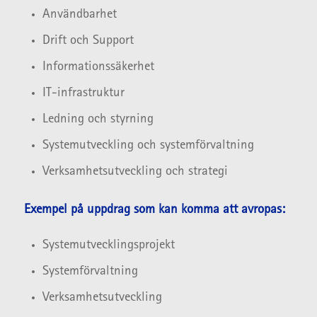
Användbarhet
Drift och Support
Informationssäkerhet
IT-infrastruktur
Ledning och styrning
Systemutveckling och systemförvaltning
Verksamhetsutveckling och strategi
Exempel på uppdrag som kan komma att avropas:
Systemutvecklingsprojekt
Systemförvaltning
Verksamhetsutveckling