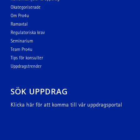
Okategoriserade
Om Pro4u
Ramavtal
Regulatoriska krav
Seminarium
Team Pro4u
Tips för konsulter
Uppdragstrender
SÖK UPPDRAG
Klicka här
för att komma till vår uppdragsportal