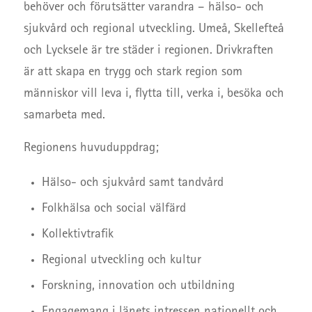
behöver och förutsätter varandra – hälso- och
sjukvård och regional utveckling. Umeå, Skellefteå
och Lycksele är tre städer i regionen. Drivkraften
är att skapa en trygg och stark region som
människor vill leva i, flytta till, verka i, besöka och
samarbeta med.
Regionens huvuduppdrag;
Hälso- och sjukvård samt tandvård
Folkhälsa och social välfärd
Kollektivtrafik
Regional utveckling och kultur
Forskning, innovation och utbildning