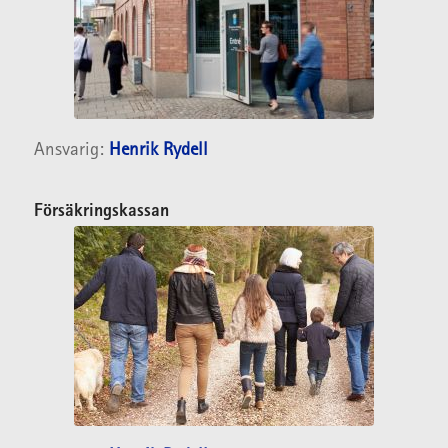
Ansvarig:
Henrik Rydell
Försäkringskassan