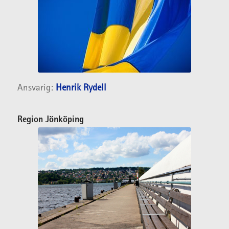
Ansvarig:
Henrik Rydell
Region Jönköping