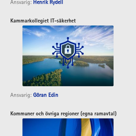
Ansvarig:
Henrik Rydell
Kammarkollegiet IT-säkerhet
Ansvarig:
Göran Edin
Kommuner och övriga regioner (egna ramavtal)