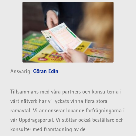
Ansvarig:
Göran Edin
Tillsammans med våra partners och konsulterna i
vårt nätverk har vi lyckats vinna flera stora
ramavtal. Vi annonserar löpande förfrågningarna i
vår Uppdragsportal. Vi stöttar också beställare och
konsulter med framtagning av de