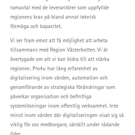
ramavtal med de leverantörer som uppfyllde
regionens krav på bland annat teknisk
förmåga och kapacitet.
Vi ser fram emot att få möjlighet att arbeta
tillsammans med Region Västerbotten. Vi är
övertygade om att vi kan bidra till att stärka
regionen. Pro4u har lång erfarenhet av
digitalisering inom vården, automation och
genomförande av strategiska förändringar som
påverkar organisation och befintliga
systemlösningar inom offentlig verksamhet. Inte
minst inom vården där digitaliseringen visat sig så
viktig för oss medborgare, särskilt under rådande
tider.