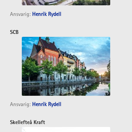
Ansvarig:
Henrik Rydell
SCB
Ansvarig:
Henrik Rydell
Skellefteå Kraft