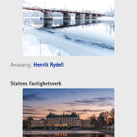
Ansvarig:
Henrik Rydell
Statens fastighetsverk