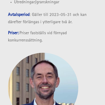
Utredningar/granskningar
Avtalsperiod
: Gäller till 2023-05-31 och kan
därefter förlängas i ytterligare två år.
Priser:
Priser fastställs vid förnyad
konkurrenssättning.