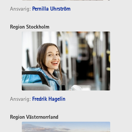
Ansvarig:
Pernilla Uhrström
Region Stockholm
Ansvarig:
Fredrik Hagelin
Region
Västernorrland