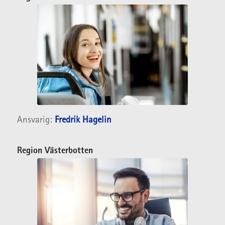
Ansvarig:
Fredrik Hagelin
Region
Västerbotten