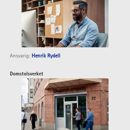
Ansvarig:
Henrik Rydell
Domstolsverket