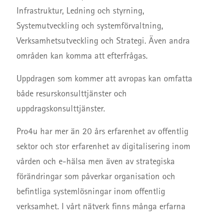
Infrastruktur, Ledning och styrning,
Systemutveckling och systemförvaltning,
Verksamhetsutveckling och Strategi. Även andra
områden kan komma att efterfrågas.
Uppdragen som kommer att avropas kan omfatta
både resurskonsulttjänster och
uppdragskonsulttjänster.
Pro4u har mer än 20 års erfarenhet av offentlig
sektor och stor erfarenhet av digitalisering inom
vården och e-hälsa men även av strategiska
förändringar som påverkar organisation och
befintliga systemlösningar inom offentlig
verksamhet. I vårt nätverk finns många erfarna