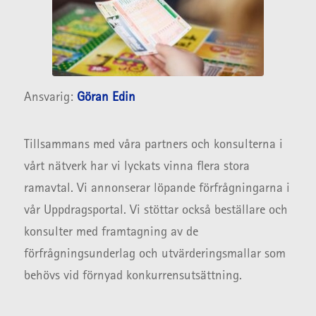
Ansvarig:
Göran Edin
Tillsammans med våra partners och konsulterna i
vårt nätverk har vi lyckats vinna flera stora
ramavtal. Vi annonserar löpande förfrågningarna i
vår Uppdragsportal. Vi stöttar också beställare och
konsulter med framtagning av de
förfrågningsunderlag och utvärderingsmallar som
behövs vid förnyad konkurrensutsättning.