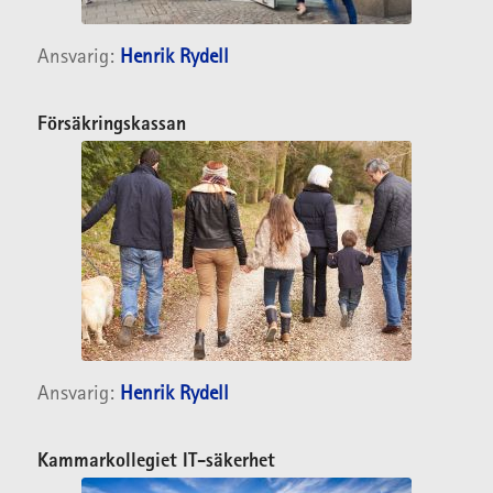
Ansvarig:
Henrik Rydell
Försäkringskassan
Ansvarig:
Henrik Rydell
Kammarkollegiet IT-säkerhet