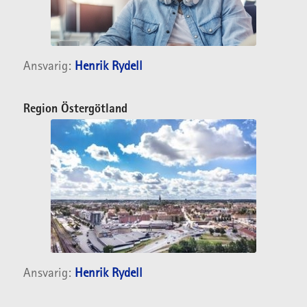
Ansvarig:
Henrik Rydell
Region Östergötland
Ansvarig:
Henrik Rydell