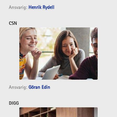
Ansvarig:
Henrik Rydell
CSN
Ansvarig:
Göran Edin
DIGG