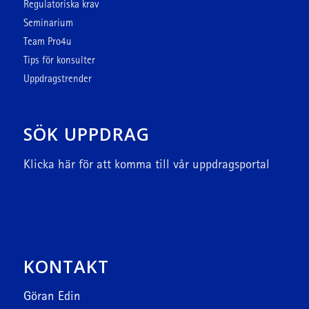
Regulatoriska krav
Seminarium
Team Pro4u
Tips för konsulter
Uppdragstrender
SÖK UPPDRAG
Klicka här
för att komma till vår uppdragsportal
KONTAKT
Göran Edin