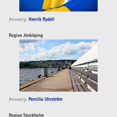
Ansvarig:
Henrik Rydell
Region Jönköping
Ansvarig:
Pernilla Uhrström
Region Stockholm