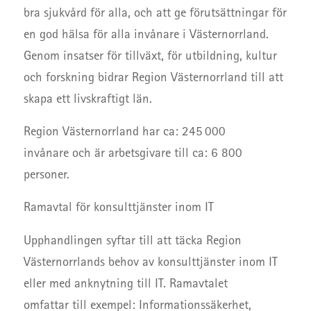
bra sjukvård för alla, och att ge förutsättningar för
en god hälsa för alla invånare i Västernorrland.
Genom insatser för tillväxt, för utbildning, kultur
och forskning bidrar Region Västernorrland till att
skapa ett livskraftigt län.
Region Västernorrland har ca: 245 000
invånare och är arbetsgivare till ca: 6 800
personer.
Ramavtal för konsulttjänster inom IT
Upphandlingen syftar till att täcka Region
Västernorrlands behov av konsulttjänster inom IT
eller med anknytning till IT. Ramavtalet
omfattar till exempel: Informationssäkerhet,