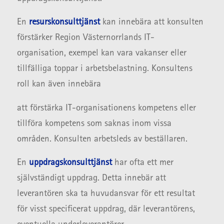
En
resurskonsulttjänst
kan innebära att konsulten
förstärker Region Västernorrlands IT-
organisation, exempel kan vara vakanser eller
tillfälliga toppar i arbetsbelastning. Konsultens
roll kan även innebära
att förstärka IT-organisationens kompetens eller
tillföra kompetens som saknas inom vissa
områden. Konsulten arbetsleds av beställaren.
En
uppdragskonsulttjänst
har ofta ett mer
självständigt uppdrag. Detta innebär att
leverantören ska ta huvudansvar för ett resultat
för visst specificerat uppdrag, där leverantörens,