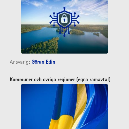
Ansvarig:
Göran Edin
Kommuner och övriga regioner (egna ramavtal)