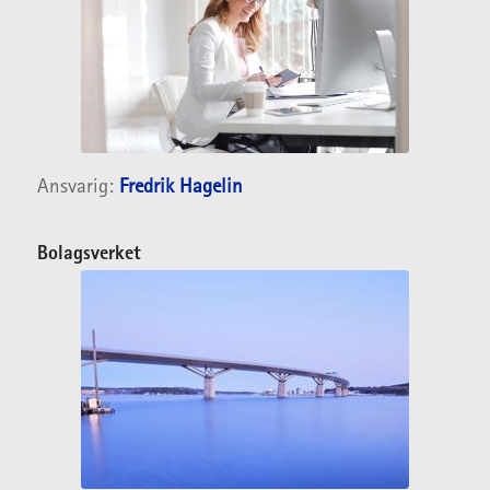
Ansvarig:
Fredrik Hagelin
Bolagsverket