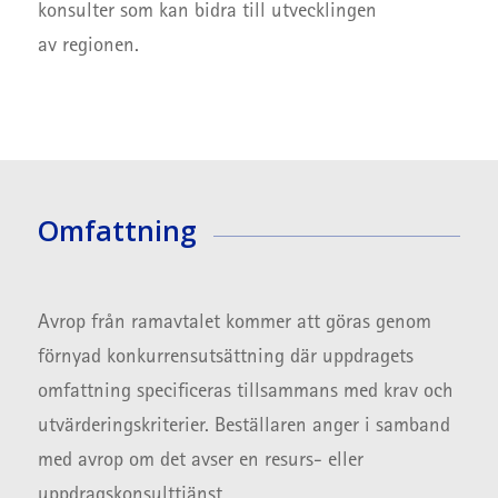
konsulter som kan bidra till utvecklingen
av regionen.
Omfattning
Avrop från ramavtalet kommer att göras genom
förnyad konkurrensutsättning där uppdragets
omfattning specificeras tillsammans med krav och
utvärderingskriterier. Beställaren anger i samband
med avrop om det avser en resurs- eller
uppdragskonsulttjänst.